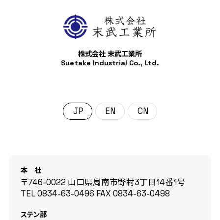
株式会社 末武工業所
Suetake Industrial Co., Ltd.
日本語
English
中文 (中国)
本 社
〒746-0022 山口県周南市野村3丁目14番1号
TEL
0834-63-0496
FAX
0834-63-0498
ステン部