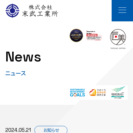
News
ニュース
2024.05.21
お知らせ