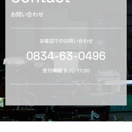
お問い合わせ
お電話でのお問い合わせ
0834-63-0496
受付時間 8:30-17:30