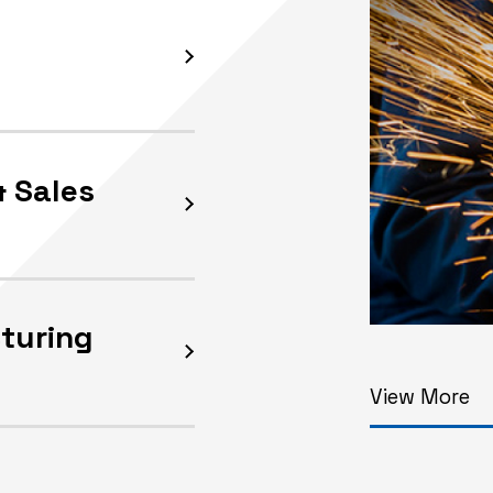
& Sales
turing
View More