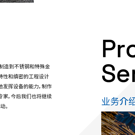
Pr
Se
物制造到不锈钢和特殊金
特性和缜密的工程设计
地发挥设备的能力，制作
专家，今后我们也将继续
业务介
动。