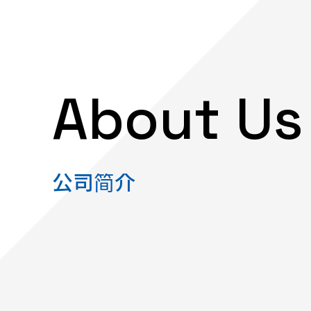
About Us
公司简介