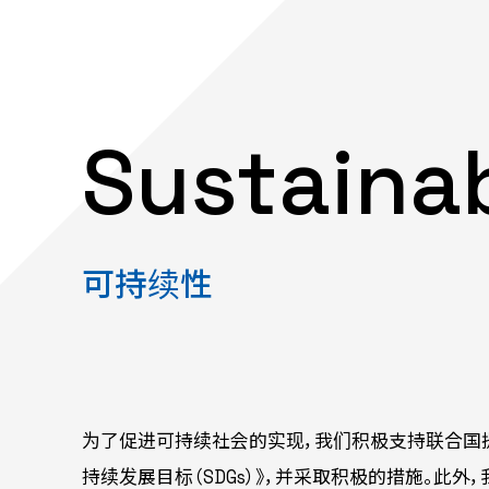
Sustainab
可持续性
为了促进可持续社会的实现，我们积极支持联合国
持续发展目标（SDGs）》，并采取积极的措施。此外