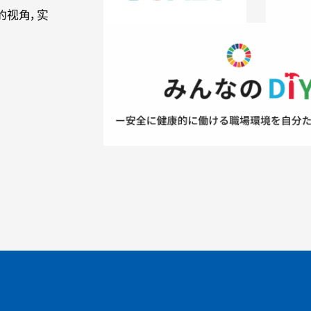
的视角，实