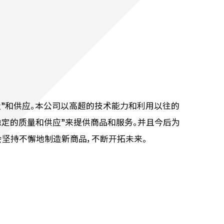
量”和供应。本公司以高超的技术能力和利用以往的
稳定的质量和供应”来提供商品和服务。并且今后为
会坚持不懈地制造新商品，不断开拓未来。