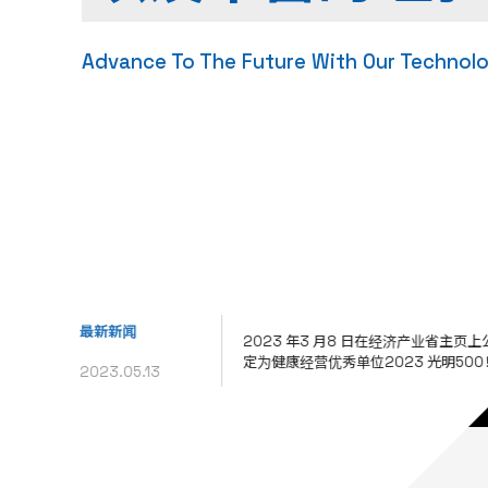
Advance To The Future With Our Technol
最新新闻
2023 年3 月8 日在经济产业省主页
定为健康经营优秀单位2023 光明500！
2023.05.13