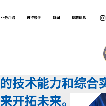
业务介绍
可持续性
新闻
招聘信息
的
技术能力和综合
来开拓未来。