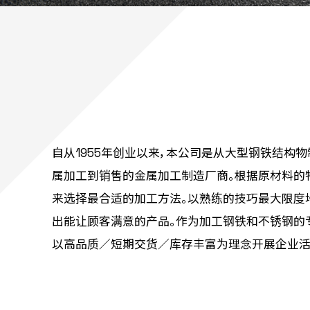
自从1955年创业以来，本公司是从大型钢铁结构
属加工到销售的金属加工制造厂商。根据原材料的
来选择最合适的加工方法。以熟练的技巧最大限度
出能让顾客满意的产品。作为加工钢铁和不锈钢的
以高品质／短期交货／库存丰富为理念开展企业活