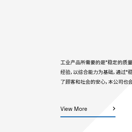
工业产品所需要的是“稳定的质
经验，以综合能力为基础，通过“
了顾客和社会的安心，本公司也
View More