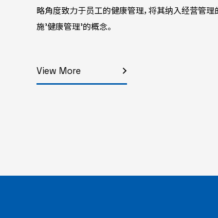
略角度致力于员工的健康管理，将其纳入经营管理
施'健康管理'的概念。
View More