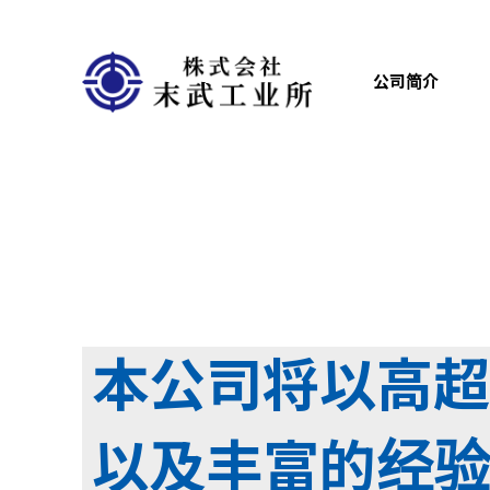
公司简介
本公司将以高超
以及丰富的经验