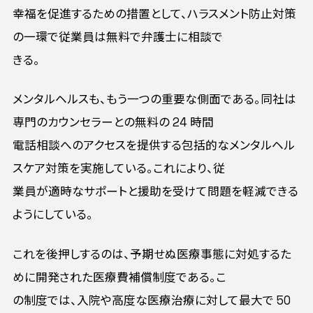
幸福を促進するための措置として、ハラスメント防止対策
の一環で従業員は無料で弁護士に相談で
きる。
メンタルヘルスも、もう一つの重要な側面である。同社は
専門のカウンセラーとの無料の 24 時間
電話相談へのアクセスを提供する包括的なメンタルヘル
スケア対策を実施している。これにより、従
業員が適時なサポートと援助を受けて問題を軽減できる
ようにしている。
これを後押しするのは、予期せぬ医療事態に対処するた
めに開発された医療費補償制度である。こ
の制度では、入院や高度な医療治療に対して最大で 50