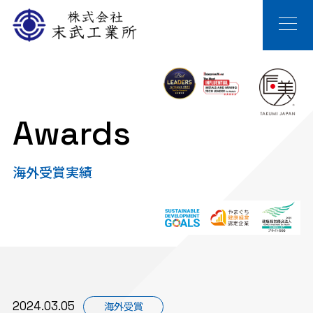
Awards
海外受賞実績
2024.03.05
海外受賞