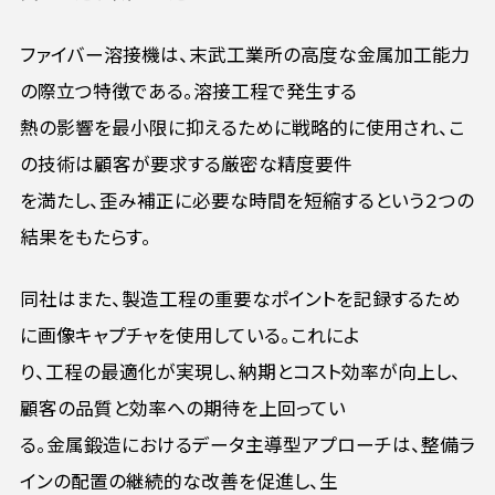
ファイバー溶接機は、末武工業所の高度な金属加工能力
の際立つ特徴である。溶接工程で発生する
熱の影響を最小限に抑えるために戦略的に使用され、こ
の技術は顧客が要求する厳密な精度要件
を満たし、歪み補正に必要な時間を短縮するという２つの
結果をもたらす。
同社はまた、製造工程の重要なポイントを記録するため
に画像キャプチャを使用している。これによ
り、工程の最適化が実現し、納期とコスト効率が向上し、
顧客の品質と効率への期待を上回ってい
る。金属鍛造におけるデータ主導型アプローチは、整備ラ
インの配置の継続的な改善を促進し、生