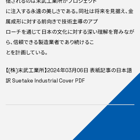
徴されるのは末武工業所がプロジェクト
に注入する永遠の美しさである。同社は将来を見据え、金
属成形に対する前向きで技術主導のアプ
ローチを通じて日本の文化に対する深い理解を育みなが
ら、信頼できる製造業者であり続けるこ
とを計画している。
【(株)末武工業所】2024年03月06日 表紙記事の日本語
訳 Suetake Industrial Cover PDF