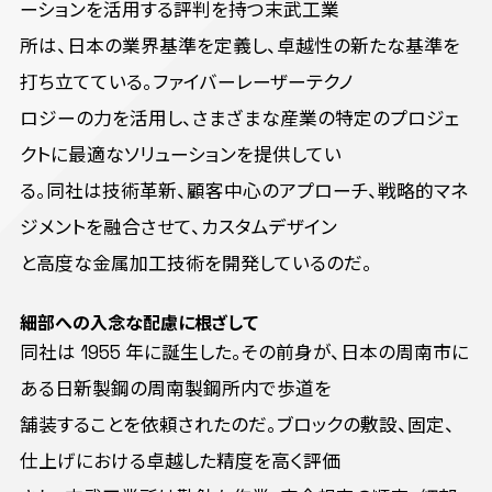
ーションを活用する評判を持つ末武工業
所は、日本の業界基準を定義し、卓越性の新たな基準を
打ち立てている。ファイバーレーザーテクノ
ロジーの力を活用し、さまざまな産業の特定のプロジェ
クトに最適なソリューションを提供してい
る。同社は技術革新、顧客中心のアプローチ、戦略的マネ
ジメントを融合させて、カスタムデザイン
と高度な金属加工技術を開発しているのだ。
細部への入念な配慮に根ざして
同社は 1955 年に誕生した。その前身が、日本の周南市に
ある日新製鋼の周南製鋼所内で歩道を
舗装することを依頼されたのだ。ブロックの敷設、固定、
仕上げにおける卓越した精度を高く評価