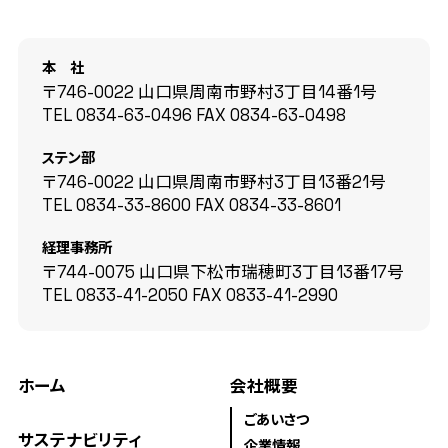
本 社
〒746-0022 山口県周南市野村3丁目14番1号
TEL
0834-63-0496
FAX
0834-63-0498
ステン部
〒746-0022 山口県周南市野村3丁目13番21号
TEL
0834-33-8600
FAX
0834-33-8601
経理事務所
〒744-0075 山口県下松市瑞穂町3丁目13番17号
TEL
0833-41-2050
FAX
0833-41-2990
ホーム
会社概要
ごあいさつ
サステナビリティ
企業情報