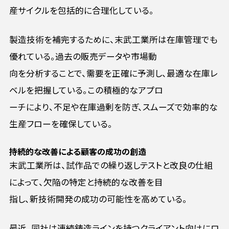
産サイクルを包括的に合理化している。
製造技術を補完するために、末武工業所は在庫管理でも
優れている。過去の販売データや市場動
向を分析することで、需要を正確に予測し、最適な在庫レ
ベルを把握している。この積極的なアプロ
ーチにより、不足や在庫過剰を防ぎ、スムーズで効率的な
生産フローを確保している。
持続的な改善による顧客の成功の創造
末武工業所は、試作品での繰り返しテストと改良の仕組
によって、欠陥の特定と持続的な改善を目
指し、新技術開発の成功の可能性を高めている。
最近、同社は連続鋳造ラインを持つクライアント向けにロ