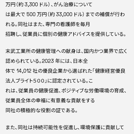
万円（約 3,300 ドル）、がん治療について
は最大で 500 万円（約 33,000 ドル）までの補償が行わ
れる。同社はまた、専門の看護師を毎月
招聘し、従業員に個別の健康アドバイスを提供している。
末武工業所の健康管理への献身は、国内かつ業界で広く
認められている。2023 年には、日本全
体で 14,012 社の優良企業から選ばれた「健康経営優良
法人ブライト５００」に認定されている。こ
れは、従業員の健康促進、ポジティブな労働環境の育成、
従業員全体の幸福に有意義な貢献をする
同社の積極的な役割の証である。
また、同社は持続可能性を促進し、環境保護に貢献して