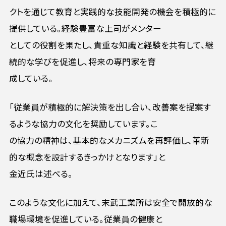
クトを通じて教育と実践的な技能開発の機会を積極的に
提供している。経験豊富な上司がメンター
としての役割を果たし、貴重な知識と経験を共有して、継
続的な学びを促進し、将来の専門家を育
成している。
「従業員が積極的に解決策を出し合い、改善案を提案す
るような協力の文化を奨励しています。こ
の協力の精神は、基本的なメカニズムを再評価し、革新
的な概念を設計するきっかけとなります」と
金近氏は述べる。
このような文化に加えて、末武工業所は安全で開放的な
職場環境を促進している。従業員の健康と