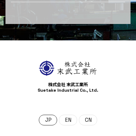
株式会社 末武工業所
Suetake Industrial Co., Ltd.
日本語
English
中文 (中国)