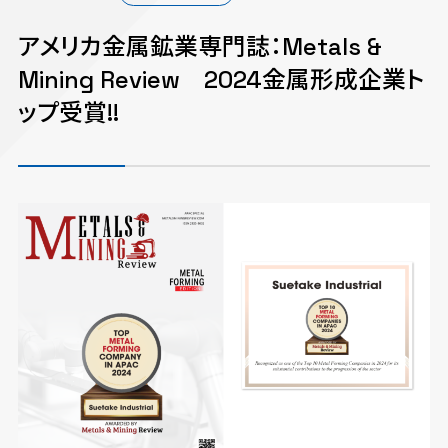
アメリカ金属鉱業専門誌：Metals &
Mining Review 2024金属形成企業ト
ップ受賞!!