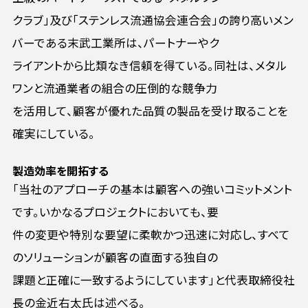
クラブ」及び「ステンレス流通協会連合会」の誇り高いメン
バーである末武工業所は、パートナーやク
ライアントから比類なき信頼を得ている。同社は、メタル
ワンと流通業者の組合の圧倒的な競争力
を活用して、顧客が優れた品質の製品を受け取ることを
確実にしている。
製造効率を開拓する
「当社のアプローチの基本は顧客への強いコミットメント
です。いかなるプロジェクトにおいても、要
件の変更や特別な要望に柔軟かつ迅速に対応し、すべて
のソリューションが顧客の直面する独自の
課題と正確に一致するようにしています」と代表取締役社
長の金近右太氏は述べる。