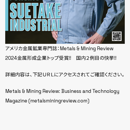
アメリカ金属鉱業専門誌：Metals & Mining Review
2024金属形成企業トップ受賞!! 国内２例目の快挙!!
詳細内容は、下記ＵＲＬにアクセスされてご確認ください。
Metals & Mining Review: Business and Technology
Magazine (metalsminingreview.com)