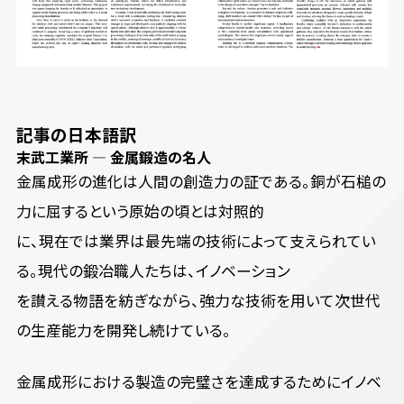
記事の日本語訳
末武工業所 ― 金属鍛造の名人
金属成形の進化は人間の創造力の証である。銅が石槌の
力に屈するという原始の頃とは対照的
に、現在では業界は最先端の技術によって支えられてい
る。現代の鍛冶職人たちは、イノベーション
を讃える物語を紡ぎながら、強力な技術を用いて次世代
の生産能力を開発し続けている。
金属成形における製造の完璧さを達成するためにイノベ