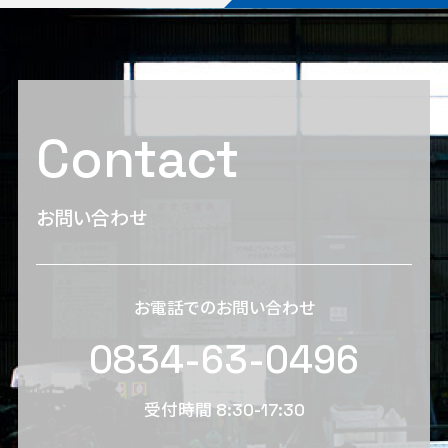
Contact
お問い合わせ
お電話でのお問い合わせ
0834-63-0496
受付時間 8:30-17:30