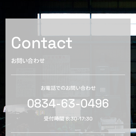
Contact
お問い合わせ
お電話でのお問い合わせ
0834-63-0496
受付時間 8:30-17:30