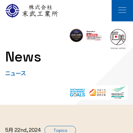
News
ニュース
5月 22nd, 2024
Topics