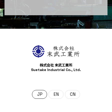
株式会社 末武工業所
Suetake Industrial Co., Ltd.
日本語
English
中文 (中国)