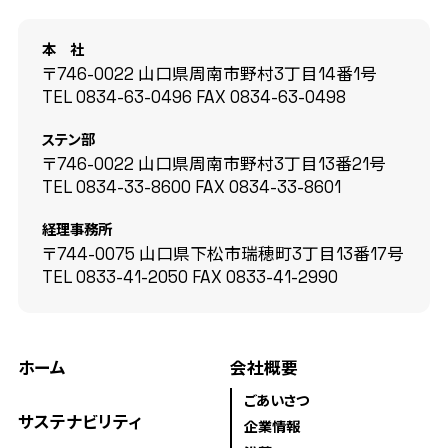
本 社
〒746-0022 山口県周南市野村3丁目14番1号
TEL
0834-63-0496
FAX
0834-63-0498
ステン部
〒746-0022 山口県周南市野村3丁目13番21号
TEL
0834-33-8600
FAX
0834-33-8601
経理事務所
〒744-0075 山口県下松市瑞穂町3丁目13番17号
TEL
0833-41-2050
FAX
0833-41-2990
ホーム
会社概要
ごあいさつ
サステナビリティ
企業情報