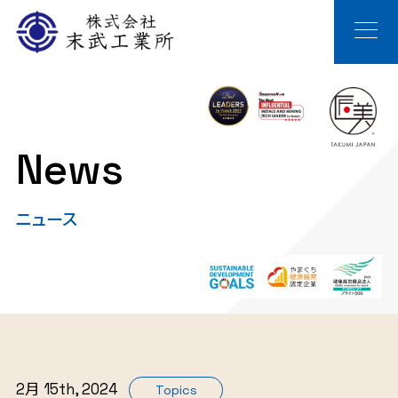
News
ニュース
2月 15th, 2024
Topics