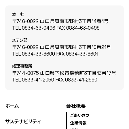
本 社
〒746-0022 山口県周南市野村3丁目14番1号
TEL
0834-63-0496
FAX
0834-63-0498
ステン部
〒746-0022 山口県周南市野村3丁目13番21号
TEL
0834-33-8600
FAX
0834-33-8601
経理事務所
〒744-0075 山口県下松市瑞穂町3丁目13番17号
TEL
0833-41-2050
FAX
0833-41-2990
ホーム
会社概要
ごあいさつ
サステナビリティ
企業情報