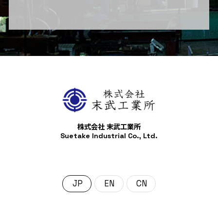
株式会社 末武工業所
Suetake Industrial Co., Ltd.
日本語
English
中文 (中国)