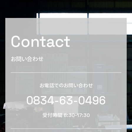
Contact
お問い合わせ
お電話でのお問い合わせ
0834-63-0496
受付時間 8:30-17:30