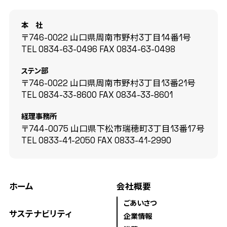
本 社
〒746-0022 山口県周南市野村3丁目14番1号
TEL
0834-63-0496
FAX
0834-63-0498
ステン部
〒746-0022 山口県周南市野村3丁目13番21号
TEL
0834-33-8600
FAX
0834-33-8601
経理事務所
〒744-0075 山口県下松市瑞穂町3丁目13番17号
TEL
0833-41-2050
FAX
0833-41-2990
ホーム
会社概要
ごあいさつ
サステナビリティ
企業情報