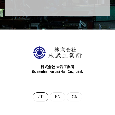
株式会社 末武工業所
Suetake Industrial Co., Ltd.
日本語
English
中文 (中国)