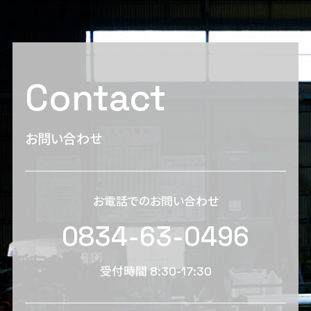
Contact
お問い合わせ
お電話でのお問い合わせ
0834-63-0496
受付時間 8:30-17:30