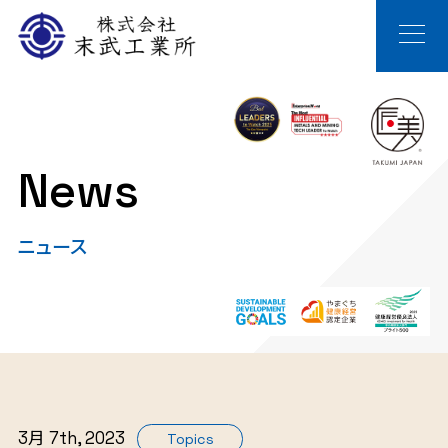
News
ニュース
3月 7th, 2023
Topics