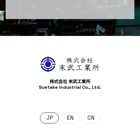
株式会社 末武工業所
Suetake Industrial Co., Ltd.
日本語
English
中文 (中国)