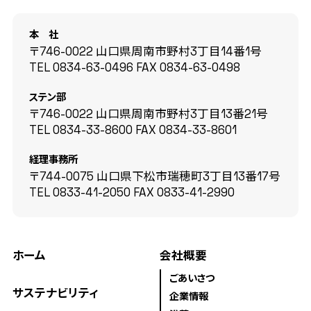
本 社
〒746-0022 山口県周南市野村3丁目14番1号
TEL
0834-63-0496
FAX
0834-63-0498
ステン部
〒746-0022 山口県周南市野村3丁目13番21号
TEL
0834-33-8600
FAX
0834-33-8601
経理事務所
〒744-0075 山口県下松市瑞穂町3丁目13番17号
TEL
0833-41-2050
FAX
0833-41-2990
ホーム
会社概要
ごあいさつ
サステナビリティ
企業情報