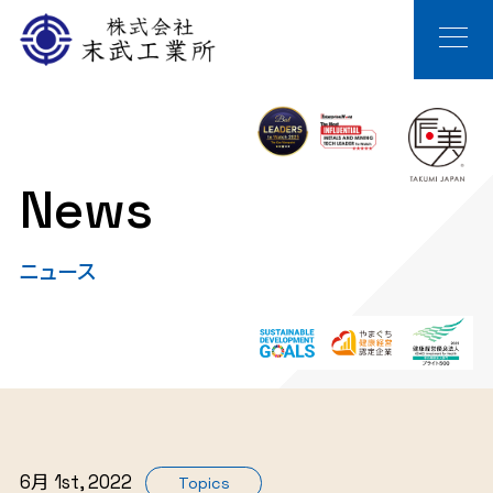
News
ニュース
6月 1st, 2022
Topics