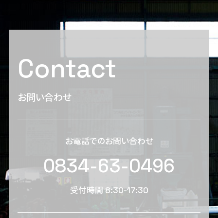
Contact
お問い合わせ
お電話でのお問い合わせ
0834-63-0496
受付時間 8:30-17:30