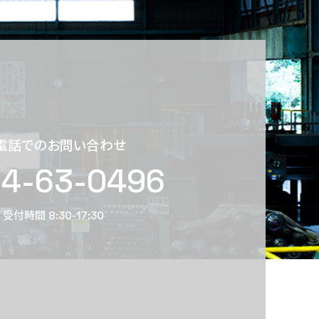
電話でのお問い合わせ
4-63-0496
受付時間 8:30-17:30