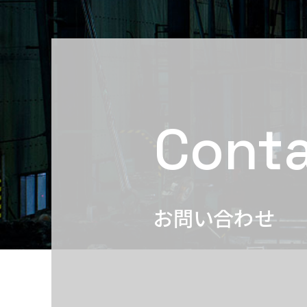
Cont
お問い合わせ