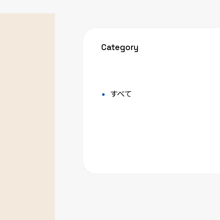
Category
すべて