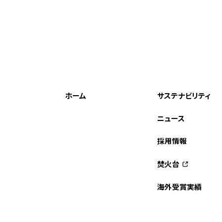
ホーム
サステナビリティ
ニュース
採用情報
焚火台
海外受賞実績