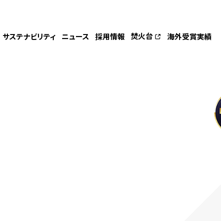
焚火台
サステナビリティ
ニュース
採用情報
海外受賞実績