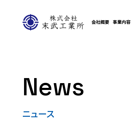
会社概要
事業内容
News
ニュース