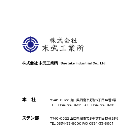
株式会社 末武工業所
Suetake Industrial Co., Ltd.
本 社
〒746-0022 山口県周南市野村3丁目14番1号
TEL
0834-63-0496
FAX
0834-63-0498
ステン部
〒746-0022 山口県周南市野村3丁目13番21号
TEL
0834-33-8600
FAX
0834-33-8601